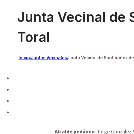
Junta Vecinal de 
Toral
Inicio
/
Juntas Vecinales
/
Junta Vecinal de Santibañez de
Alcalde pedáneo
: Jorge González 