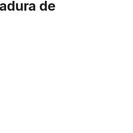
ladura de