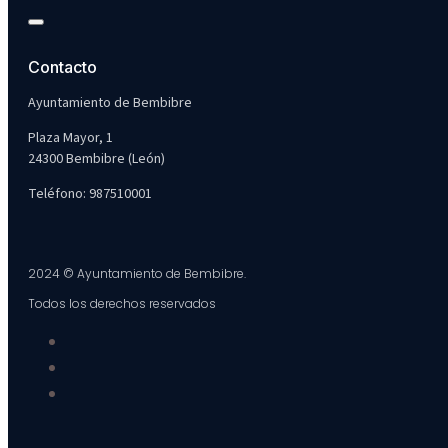
Contacto
Ayuntamiento de Bembibre
Plaza Mayor, 1
24300 Bembibre (León)
Teléfono: 987510001
2024 © Ayuntamiento de Bembibre.
Todos los derechos reservados