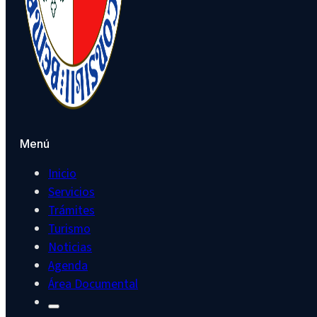
Menú
Inicio
Servicios
Trámites
Turismo
Noticias
Agenda
Área Documental