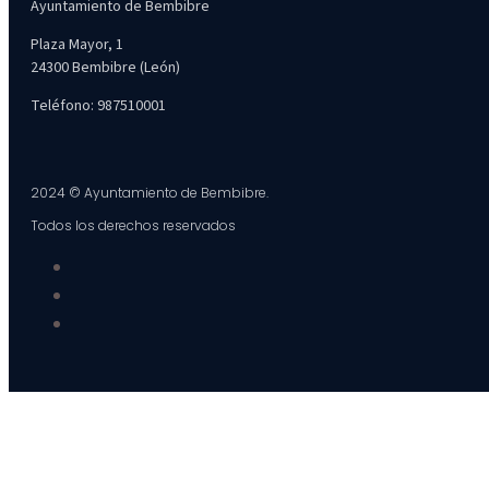
Ayuntamiento de Bembibre
Plaza Mayor, 1
24300 Bembibre (León)
Teléfono: 987510001
2024 © Ayuntamiento de Bembibre.
Todos los derechos reservados