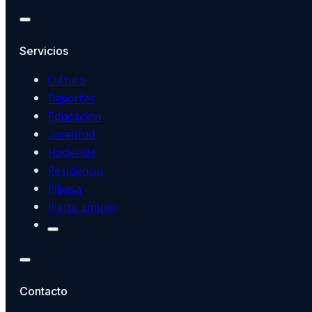
Servicios
Cultura
Deportes
Educación
Juventud
Hacienda
Residencia
Pibasa
Punto Limpio
Contacto