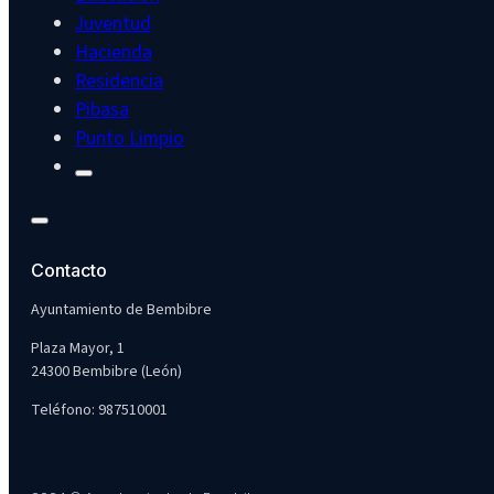
Juventud
Hacienda
Residencia
Pibasa
Punto Limpio
Contacto
Ayuntamiento de Bembibre
Plaza Mayor, 1
24300 Bembibre (León)
Teléfono: 987510001