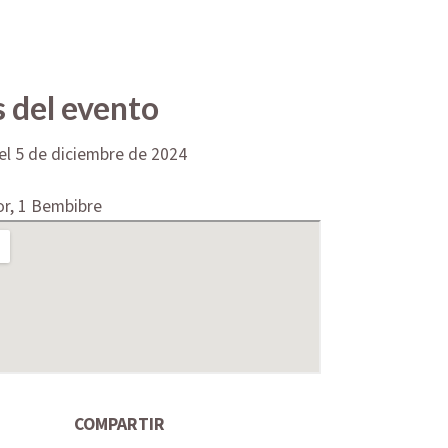
 del evento
l 5 de diciembre de 2024
r, 1 Bembibre
COMPARTIR