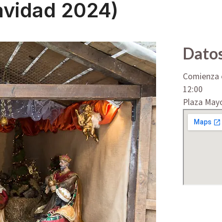
avidad 2024)
Datos
Comienza e
12:00
Plaza Mayo