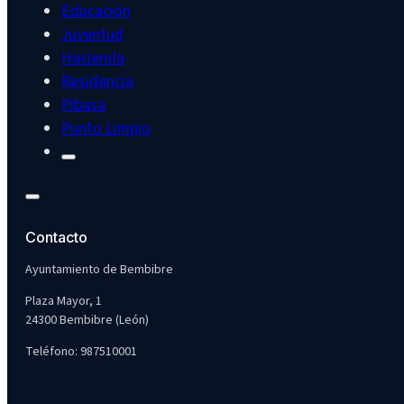
Educación
Juventud
Hacienda
Residencia
Pibasa
Punto Limpio
Contacto
Ayuntamiento de Bembibre
Plaza Mayor, 1
24300 Bembibre (León)
Teléfono: 987510001