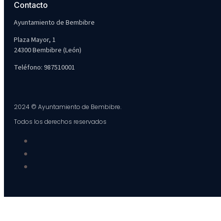
Contacto
Ayuntamiento de Bembibre
Plaza Mayor, 1
24300 Bembibre (León)
Teléfono: 987510001
2024 © Ayuntamiento de Bembibre.
Todos los derechos reservados