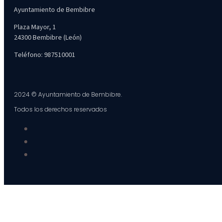
Ayuntamiento de Bembibre
Plaza Mayor, 1
24300 Bembibre (León)
Teléfono: 987510001
2024 © Ayuntamiento de Bembibre.
Todos los derechos reservados