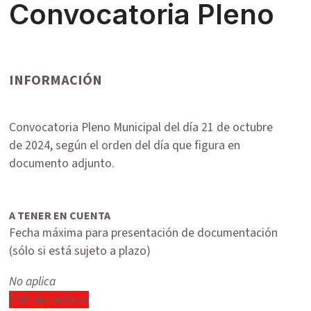
Convocatoria Pleno
INFORMACIÓN
Convocatoria Pleno Municipal del día 21 de octubre
de 2024, según el orden del día que figura en
documento adjunto.
A TENER EN CUENTA
Fecha máxima para presentación de documentación
(sólo si está sujeto a plazo)
No aplica
PDF del archivo