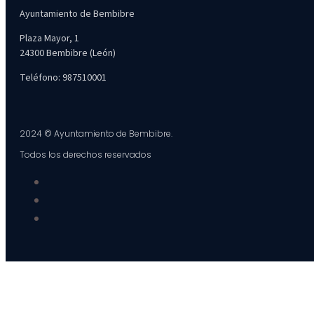
Ayuntamiento de Bembibre
Plaza Mayor, 1
24300 Bembibre (León)
Teléfono: 987510001
2024 © Ayuntamiento de Bembibre.
Todos los derechos reservados