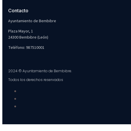
Contacto
Ayuntamiento de Bembibre
Plaza Mayor, 1
24300 Bembibre (León)
Teléfono: 987510001
2024 © Ayuntamiento de Bembibre.
Todos los derechos reservados