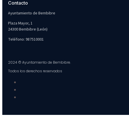
Contacto
Ayuntamiento de Bembibre
Plaza Mayor, 1
24300 Bembibre (León)
Teléfono: 987510001
2024 © Ayuntamiento de Bembibre.
Todos los derechos reservados