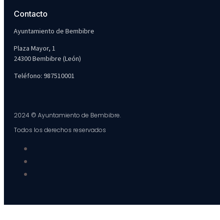
Contacto
Ayuntamiento de Bembibre
Plaza Mayor, 1
24300 Bembibre (León)
Teléfono: 987510001
2024 © Ayuntamiento de Bembibre.
Todos los derechos reservados